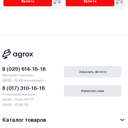
Купить
Купить
8 (029) 614-16-16
Заказать звонок
Интернет-магазин,
09:00 - 20:00 ежедневно
8 (017) 310-16-16
Написать нам
Розничный магазин,
09:00 - 19:00 ПН-ПТ
09:00 - 15:00 СБ
Каталог товаров