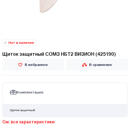
Нет в наличии
Щиток защитный СОМЗ НБТ2 ВИЗИОН (425190)
В избранное
В сравнение
Комплектация:
Щиток защитный
См. все характеристики