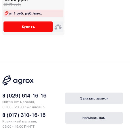
20.71 руб.
от 1 руб. руб./мес.
Купить
8 (029) 614-16-16
Заказать звонок
Интернет-магазин,
09:00 - 20:00 ежедневно
8 (017) 310-16-16
Написать нам
Розничный магазин,
09:00 - 19:00 ПН-ПТ