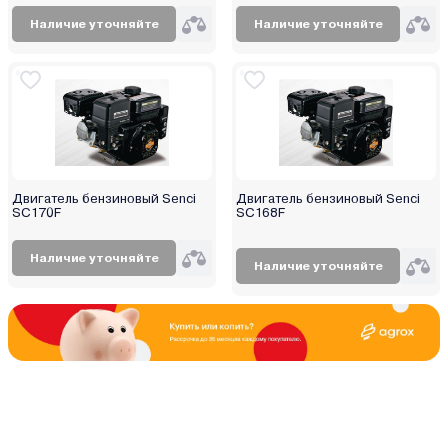
Наличие уточняйте
Наличие уточняйте
Двигатель бензиновый Senci
Двигатель бензиновый Senci
SC170F
SC168F
Наличие уточняйте
Наличие уточняйте