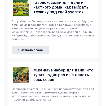
Газонокосилки для дачи и
частного дома: как выбрать
технику под свой участок
Подробно разбираем, какие газонокосилки подойдут для
дачи, дома и большого участка в Беларуси: бензиновые,
электрические, аккумуляторные, самоходные и
механические. Показываем реальные модели в наличии
на Agrox.by, даём ссылки на бренды и отвечаем на частые
вопросы.
Смотреть обзор
Must-have набор для дачи: что
купить один раз и не жалеть
весь сезон
Собираем практичный must-have набор инструментов для
дачи: газонокосилки, триммеры, культиваторы и
мотоблоки, насосы, полив, опрыскиватели и инвентарь.
Подбор и доставка от Agrox.