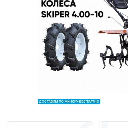
ДОСТАВИМ ПО МИНСКУ БЕСПЛАТНО