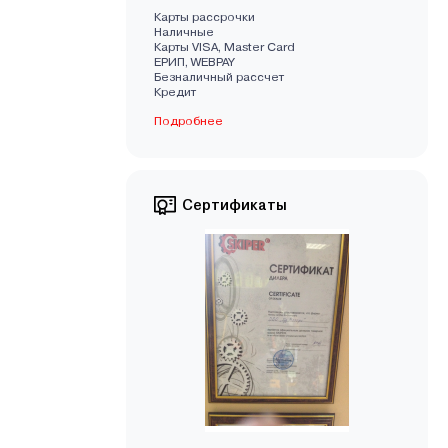
Карты рассрочки
Наличные
Карты VISA, Master Card
EРИП, WEBPAY
Безналичный рассчет
Кредит
Подробнее
Сертификаты