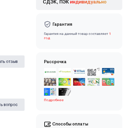
СДЭК, ПЭК
индивидуально
Гарантия
Гарантия на данный товар составляет
1
год
ать отзыв
Рассрочка
Подробнее
ь вопрос
Способы оплаты