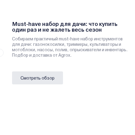
Must-have набор для дачи: что купить
один раз и не жалеть весь сезон
Собираем практичный must-have набор инструментов
для дачи: газонокосилки, триммеры, культиваторы и
мотоблоки, насосы, полив, опрыскиватели и инвентарь.
Подбор и доставка от Agrox.
Смотреть обзор