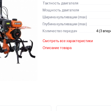
Тактность двигателя
Мощность двигателя
Ширина культивации (max)
Глубина культивации (max)
Количество передач
4 (3 впер
Смотреть все характеристики
Описание товара