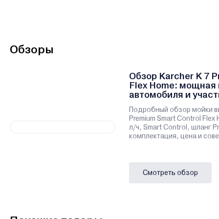
Обзоры
Обзор Karcher K 7 P
Flex Home: мощная 
автомобиля и участ
Подробный обзор мойки вы
Premium Smart Control Flex 
л/ч, Smart Control, шланг P
комплектация, цена и сове
Смотреть обзор