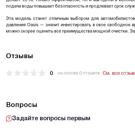
подачи воды повышает безопасность и продлевает срок служ
Эта модель станет отличным выбором для автомобилистов, 
давления Oasis — значит инвестировать в свое свободное в
можно скорее оценить все преимущества мощной очистки. Зак
Отзывы
0
См. все отзы
на основе 0 отзывов
Вопросы
Задайте вопросы первым