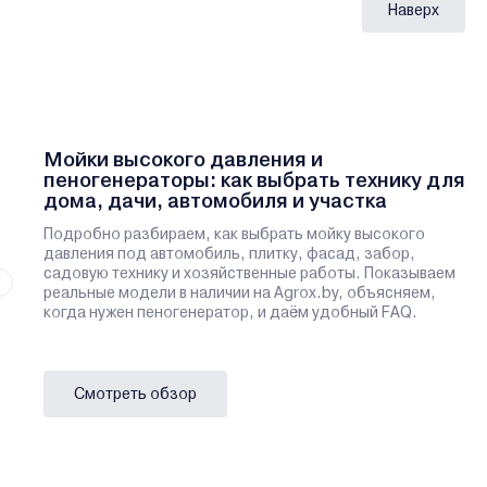
Наверх
Мойки высокого давления и
пеногенераторы: как выбрать технику для
дома, дачи, автомобиля и участка
Подробно разбираем, как выбрать мойку высокого
давления под автомобиль, плитку, фасад, забор,
садовую технику и хозяйственные работы. Показываем
реальные модели в наличии на Agrox.by, объясняем,
когда нужен пеногенератор, и даём удобный FAQ.
Смотреть обзор