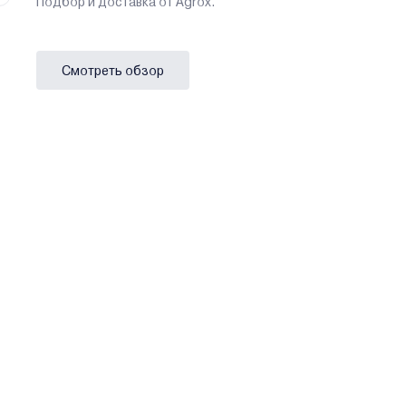
Подбор и доставка от Agrox.
Смотреть обзор