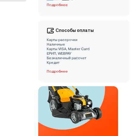
Подробнее
Способы оплаты
Карты рассрочки
Наличные
Карты VISA, Master Card
EРИП, WEBPAY
Безналичный рассчет
Кредит
Подробнее