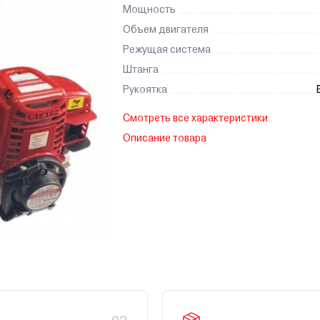
Мощность
Объем двигателя
Режущая система
Штанга
Рукоятка
Смотреть все характеристики
Описание товара