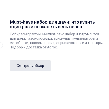
Must-have набор для дачи: что купить
один раз и не жалеть весь сезон
Собираем практичный must-have набор инструментов
для дачи: газонокосилки, триммеры, культиваторы и
мотоблоки, насосы, полив, опрыскиватели и инвентарь.
Подбор и доставка от Agrox.
Смотреть обзор