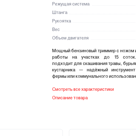
Режущая система
Штанга
Рукоятка
Вес
Объем двигателя
Мощный бензиновый триммер с ножом и
работы на участках до 15 соток
подходит для скашивания травы, бурья
кустарника — надёжный инструмент
фермы или коммунального использован
Смотреть все характеристики
Описание товара