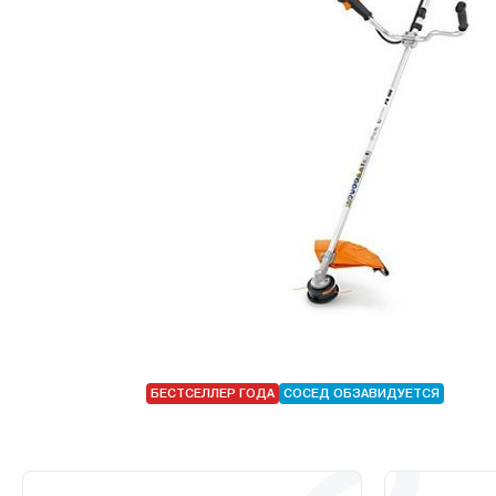
БЕСТСЕЛЛЕР ГОДА
СОСЕД ОБЗАВИДУЕТСЯ