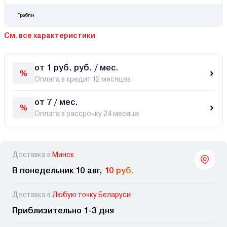
Грабли
См. все характеристики
от 1 руб. руб. / мес.
Оплата в кредит 12 месяцев
от 7 / мес.
Оплата в рассрочку 24 месяца
Доставка в
Минск
В понедельник 10 авг,
10 руб.
Доставка в
Любую точку Беларуси
Приблизительно 1-3 дня