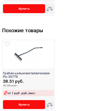
Купить
Похожие товары
Грабли цельнометаллические
Flo 35779
38.51 руб.
41.98 руб.
от 1 руб. руб./мес.
Купить