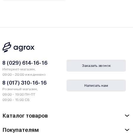
8 (029) 614-16-16
Заказать звонок
Интернет-магазин,
09:00 - 20:00 ежедневно
8 (017) 310-16-16
Написать нам
Розничный магазин,
09:00 - 19:00 ПН-ПТ
09:00 - 15:00 СБ
Каталог товаров
Покупателям