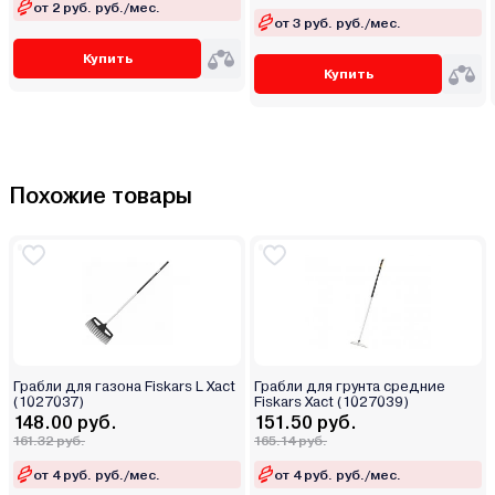
от 2 руб. руб./мес.
от 3 руб. руб./мес.
Купить
Купить
Похожие товары
Грабли для газона Fiskars L Xact
Грабли для грунта средние
(1027037)
Fiskars Xact (1027039)
148.00 руб.
151.50 руб.
161.32 руб.
165.14 руб.
от 4 руб. руб./мес.
от 4 руб. руб./мес.