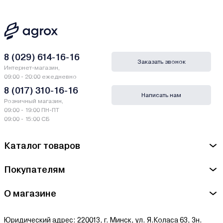
8 (029) 614-16-16
Заказать звонок
Интернет-магазин,
09:00 - 20:00 ежедневно
8 (017) 310-16-16
Написать нам
Розничный магазин,
09:00 - 19:00 ПН-ПТ
09:00 - 15:00 СБ
Каталог товаров
Покупателям
О магазине
Юридический адрес: 220013, г. Минск, ул. Я.Коласа 63, 3н.