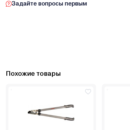
Задайте вопросы первым
Похожие товары