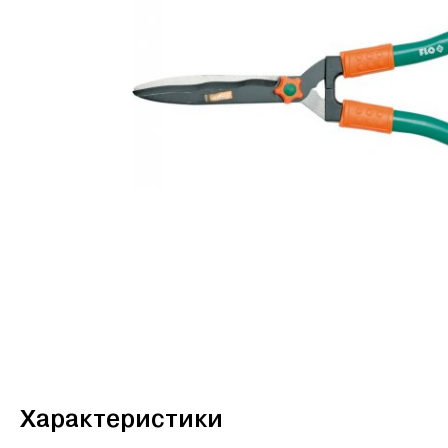
Характеристики