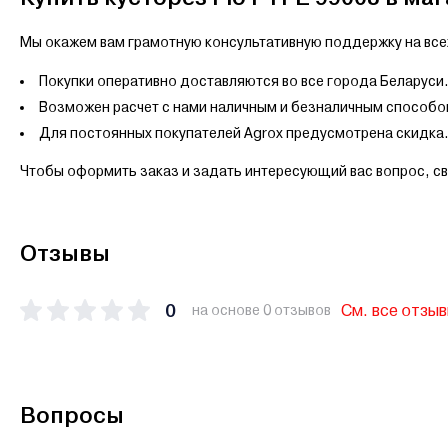
Мы окажем вам грамотную консультативную поддержку на всех
Покупки оперативно доставляются во все города Беларуси
Возможен расчет с нами наличным и безналичным способо
Для постоянных покупателей Agrox предусмотрена скидка
Чтобы оформить заказ и задать интересующий вас вопрос, с
Отзывы
0
См. все отзы
на основе 0 отзывов
Вопросы