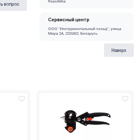
Republika
ь вопрос
Сервисный центр
ООО "Инструментальный склад", улица
Мира 2А, 223062, Беларусь
Наверх