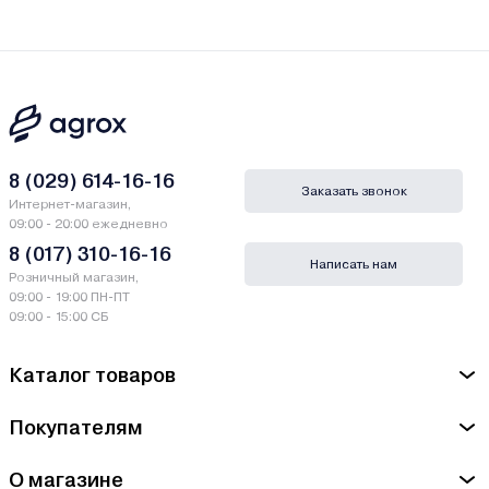
8 (029) 614-16-16
Заказать звонок
Интернет-магазин,
09:00 - 20:00 ежедневно
8 (017) 310-16-16
Написать нам
Розничный магазин,
09:00 - 19:00 ПН-ПТ
09:00 - 15:00 СБ
Каталог товаров
Покупателям
О магазине