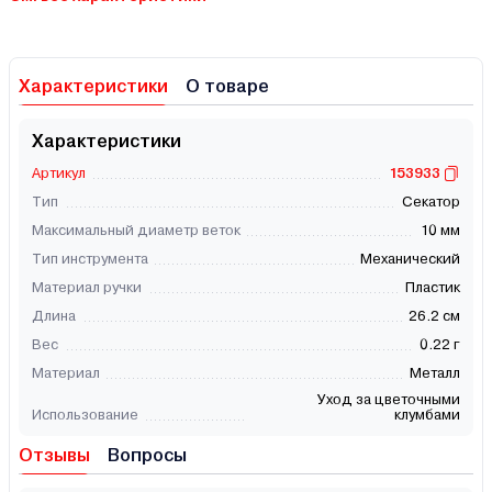
Характеристики
О товаре
Характеристики
Артикул
153933
Тип
Секатор
Максимальный диаметр веток
10 мм
Тип инструмента
Механический
Материал ручки
Пластик
Длина
26.2 см
Вес
0.22 г
Материал
Металл
Уход за цветочными
Использование
клумбами
Отзывы
Вопросы