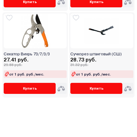
Купить
Купить
Секатор Вихрь 73/7/3/3
Сучкорез штанговый (СШ)
27.41 руб.
28.73 руб.
29.88 руб.
31.32 руб.
от 1 руб. руб./мес.
от 1 руб. руб./мес.
Купить
Купить