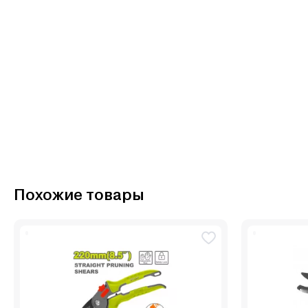
Похожие товары