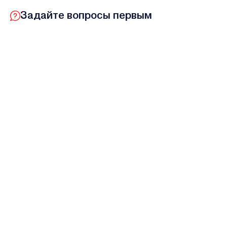
Задайте вопросы первым