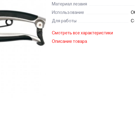
Материал лезвия
Использование
О
Для работы
С
Смотреть все характеристики
Описание товара