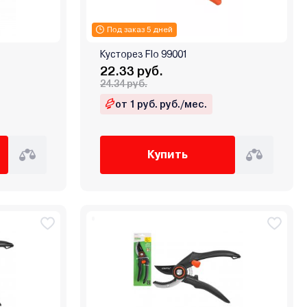
Под заказ 5 дней
Кусторез Flo 99001
22.33 руб.
24.34 руб.
от 1 руб. руб./мес.
Купить