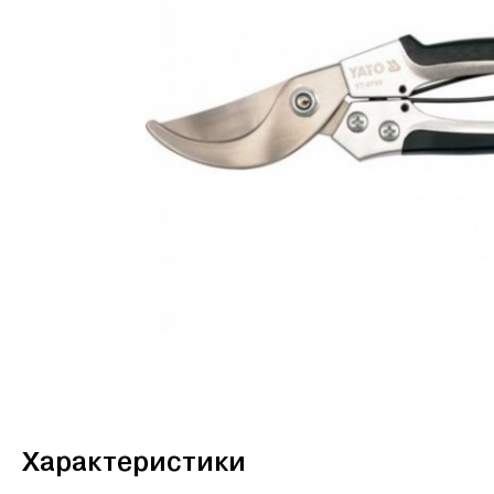
Характеристики