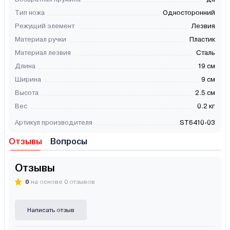
Тип ножа
Односторонний
Режущий элемент
Лезвия
Материал ручки
Пластик
Материал лезвия
Сталь
Длина
19 см
Ширина
9 см
Высота
2.5 см
Вес
0.2 кг
Артикул производителя
ST6410-03
Отзывы
Вопросы
Отзывы
0
на основе 0 отзывов
Написать отзыв