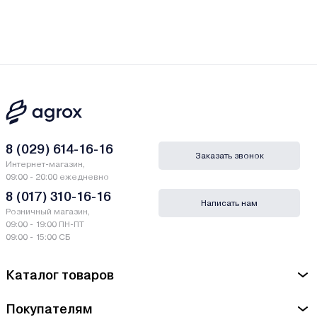
8 (029) 614-16-16
Заказать звонок
Интернет-магазин,
09:00 - 20:00 ежедневно
8 (017) 310-16-16
Написать нам
Розничный магазин,
09:00 - 19:00 ПН-ПТ
09:00 - 15:00 СБ
Каталог товаров
Покупателям