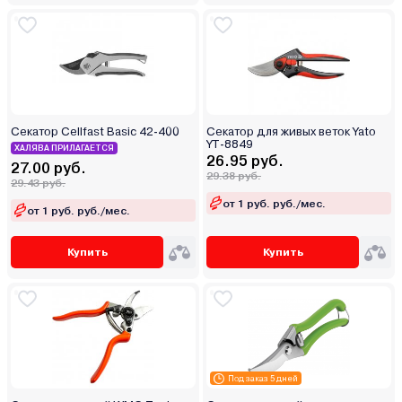
Секатор Cellfast Basic 42-400
Секатор для живых веток Yato
YT-8849
ХАЛЯВА ПРИЛАГАЕТСЯ
26.95 руб.
27.00 руб.
29.38 руб.
29.43 руб.
от 1 руб. руб./мес.
от 1 руб. руб./мес.
Купить
Купить
Под заказ 5 дней