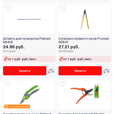
Штанга для сучкореза Palisad
Сучкорез прямого реза Россия
68418
60815
24.86 руб.
27.21 руб.
27.1 руб.
29.66 руб.
от 1 руб. руб./мес.
от 1 руб. руб./мес.
Купить
Купить
Под заказ 5 дней