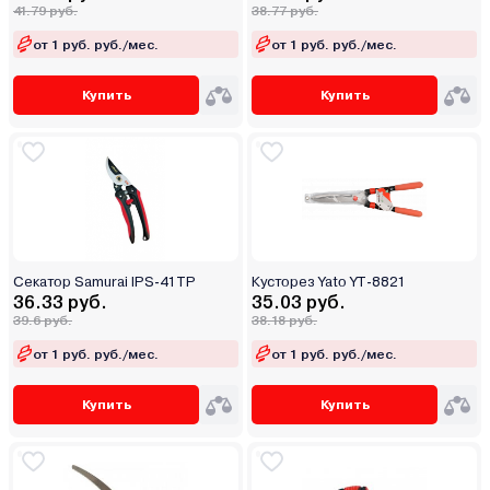
41.79 руб.
38.77 руб.
от 1 руб. руб./мес.
от 1 руб. руб./мес.
Купить
Купить
Секатор Samurai IPS-41TP
Кусторез Yato YT-8821
36.33 руб.
35.03 руб.
39.6 руб.
38.18 руб.
от 1 руб. руб./мес.
от 1 руб. руб./мес.
Купить
Купить