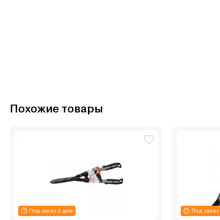
Похожие товары
Под заказ 3 дня
Под заказ