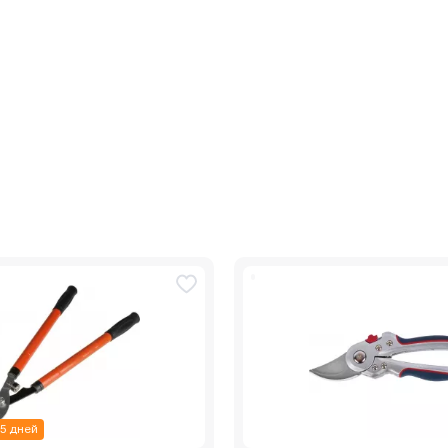
 5 дней