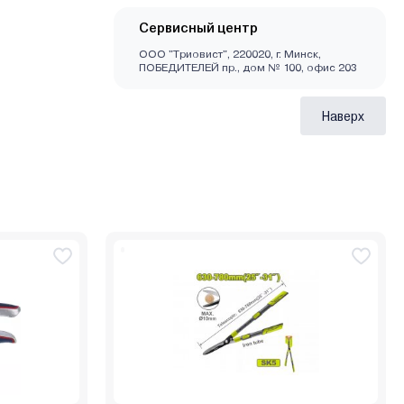
Сервисный центр
ООО "Триовист", 220020, г. Минск,
ПОБЕДИТЕЛЕЙ пр., дом № 100, офис 203
Наверх