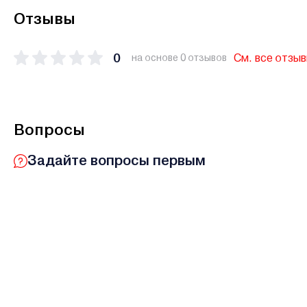
Отзывы
0
См. все отзы
на основе 0 отзывов
Вопросы
Задайте вопросы первым