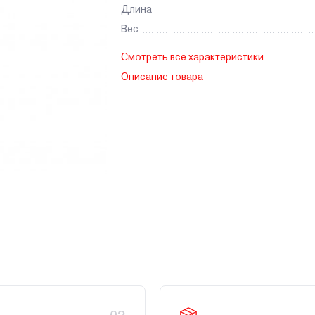
Длина
Вес
Смотреть все характеристики
Описание товара