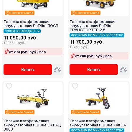
Под заказ 5 дней
Под заказ 5 дней
Тележка платформенная
Тележка платформенная
аккумуляторная RuTrike ПОСТ
аккумуляторная RuTrike
ТРАНСПОРТЕР 2,5
СОСЕД ОБЗАВИДУЕТСЯ
ДОСТАВИМ ПО МИНСКУ БЕСПЛАТНО
11 090.00 руб.
11 700.00 руб.
12088.1 руб.
12753 руб.
от 273 руб. руб./мес.
от 288 руб. руб./мес.
Купить
Купить
Под заказ 5 дней
Под заказ 5 дней
Тележка платформенная
Тележка платформенная
аккумуляторная RuTrike СКЛАД
аккумуляторная RuTrike ТАКСА
3000
ДОСТАВИМ ПО МИНСКУ БЕСПЛАТНО