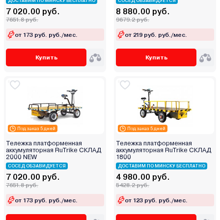
ДОСТАВИМ ПО МИНСКУ БЕСПЛАТНО
СОСЕД ОБЗАВИДУЕТСЯ
7 020.00 руб.
8 880.00 руб.
7651.8 руб.
9679.2 руб.
от 173 руб. руб./мес.
от 219 руб. руб./мес.
Купить
Купить
Под заказ 5 дней
Под заказ 5 дней
Тележка платформенная
Тележка платформенная
аккумуляторная RuTrike СКЛАД
аккумуляторная RuTrike СКЛАД
2000 NEW
1800
СОСЕД ОБЗАВИДУЕТСЯ
ДОСТАВИМ ПО МИНСКУ БЕСПЛАТНО
7 020.00 руб.
4 980.00 руб.
7651.8 руб.
5428.2 руб.
от 173 руб. руб./мес.
от 123 руб. руб./мес.