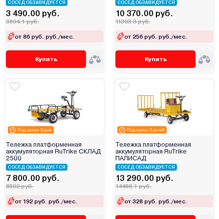
СОСЕД ОБЗАВИДУЕТСЯ
СОСЕД ОБЗАВИДУЕТСЯ
3 490.00 руб.
10 370.00 руб.
3804.1 руб.
11303.3 руб.
от 86 руб. руб./мес.
от 256 руб. руб./мес.
Купить
Купить
Под заказ 3 дня
Под заказ 5 дней
Тележка платформенная
Тележка платформенная
аккумуляторная RuTrike СКЛАД
аккумуляторная RuTrike
2500
ПАЛИСАД
СОСЕД ОБЗАВИДУЕТСЯ
СОСЕД ОБЗАВИДУЕТСЯ
7 800.00 руб.
13 290.00 руб.
8502 руб.
14486.1 руб.
от 192 руб. руб./мес.
от 328 руб. руб./мес.