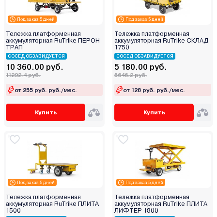
Под заказ 5 дней
Под заказ 5 дней
Тележка платформенная
Тележка платформенная
аккумуляторная RuTrike ПЕРОН
аккумуляторная RuTrike СКЛАД
ТРАП
1750
СОСЕД ОБЗАВИДУЕТСЯ
СОСЕД ОБЗАВИДУЕТСЯ
10 360.00 руб.
5 180.00 руб.
11292.4 руб.
5646.2 руб.
от 255 руб. руб./мес.
от 128 руб. руб./мес.
Купить
Купить
Под заказ 5 дней
Под заказ 5 дней
Тележка платформенная
Тележка платформенная
аккумуляторная RuTrike ПЛИТА
аккумуляторная RuTrike ПЛИТА
1500
ЛИФТЕР 1800