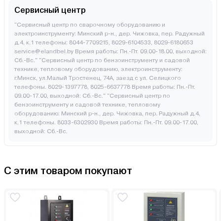
Сервисный центр
"Сервисный центр по сварочному оборудованию и
электроинструменту: Минский р-н., дер. Чижовка, пер. Радужный
д.4, к.1 телефоны: 8044-7709215, 8029-6104533, 8029-6180653
service@elandbel.by Время работы: Пн.-Пт. 09.00-18.00, выходной:
Сб.-Вс." "Сервисный центр по бензоинструменту и садовой
технике, тепловому оборудованию, электроинструменту:
г.Минск, ул.Малый Тростенец, 74А, заезд с ул. Селицкого
телефоны. 8029-1397778, 8025-6637778 Время работы: Пн.-Пт.
09.00-17.00, выходной: Cб.-Вс." "Сервисный центр по
бензоинструменту и садовой технике, тепловому
оборудованию: Минский р-н., дер. Чижовка, пер. Радужный д.4,
к.1 телефоны. 8033-6302930 Время работы: Пн.-Пт. 09.00-17.00,
выходной: Cб.-Вс.
С этим товаром покупают