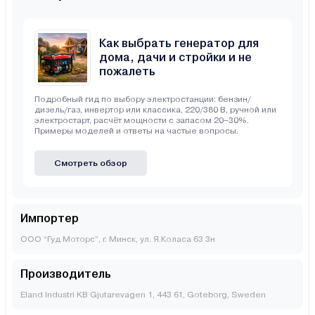
Как выбрать генератор для
дома, дачи и стройки и не
пожалеть
Подробный гид по выбору электростанции: бензин/
дизель/газ, инвертор или классика, 220/380 В, ручной или
электростарт, расчёт мощности с запасом 20–30%.
Примеры моделей и ответы на частые вопросы.
Смотреть обзор
Импортер
ООО “Гуд Моторс”, г. Минск, ул. Я.Коласа 63 3н
Производитель
Eland Industri KB Gjutarevagen 1, 443 61, Goteborg, Sweden