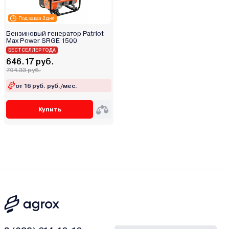
Под заказ 3 дня
Бензиновый генератор Patriot
Max Power SRGE 1500
БЕСТСЕЛЛЕР ГОДА
646.17 руб.
704.33 руб.
от 16 руб. руб./мес.
Купить