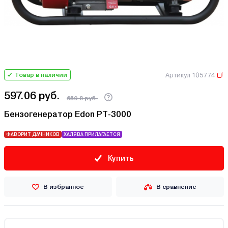
Артикул 105774
Товар в наличии
597.06 руб.
650.8 руб.
Бензогенератор Edon PT-3000
ФАВОРИТ ДАЧНИКОВ
ХАЛЯВА ПРИЛАГАЕТСЯ
Купить
В избранное
В сравнение