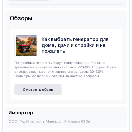
Обзоры
Как выбрать генератор для
дома, дачи и стройки и не
пожалеть
Подробный гид по выбору электростанции: бензин/
дизель/газ, инвертор или классика, 220/380 В, ручной или
электростарт, расчёт мощности с запасом 20–30%.
Примеры моделей и ответы на частые вопросы.
Смотреть обзор
Импортер
ООО “Гуд Моторс”, г. Минск, ул. Я.Коласа 63 3н