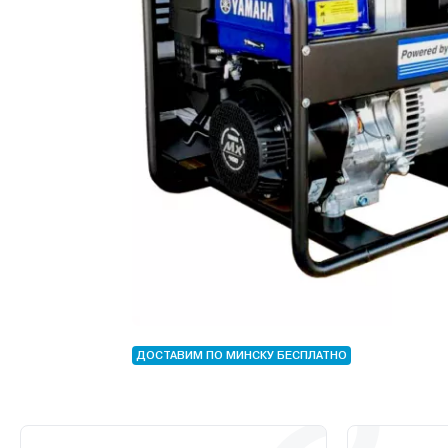
ДОСТАВИМ ПО МИНСКУ БЕСПЛАТНО