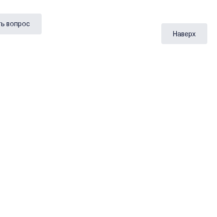
ь вопрос
Наверх