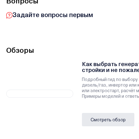
Вопросы
Задайте вопросы первым
Обзоры
Как выбрать генера
стройки и не пожал
Подробный гид по выбору 
дизель/газ, инвертор или 
или электростарт, расчёт
Примеры моделей и ответы
Смотреть обзор