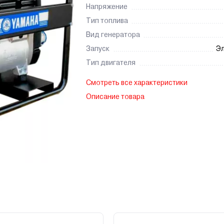
Напряжение
Тип топлива
Вид генератора
Запуск
Эл
Тип двигателя
Смотреть все характеристики
Описание товара