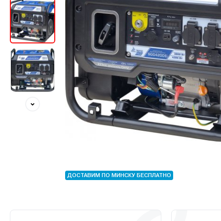
ДОСТАВИМ ПО МИНСКУ БЕСПЛАТНО