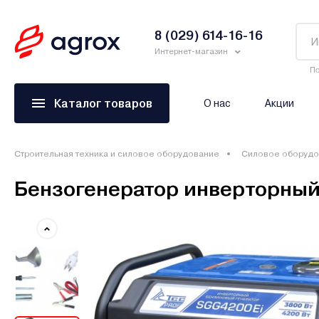
8 (029) 614-16-16
Интернет-магазин
По
Каталог товаров
О нас
Акции
Строительная техника и силовое оборудование
Силовое оборудо
Бензогенератор инверторный