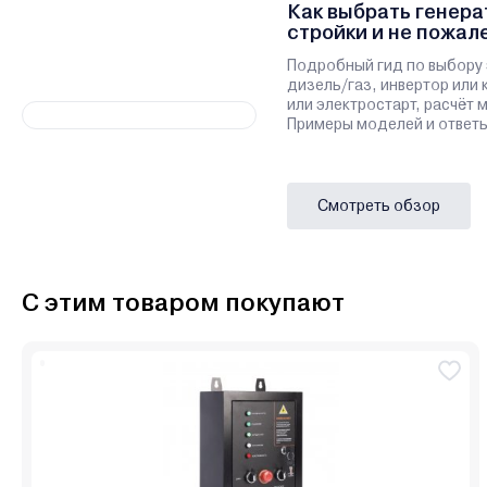
Как выбрать генера
стройки и не пожал
Подробный гид по выбору 
дизель/газ, инвертор или 
или электростарт, расчёт
Примеры моделей и ответы
Смотреть обзор
С этим товаром покупают