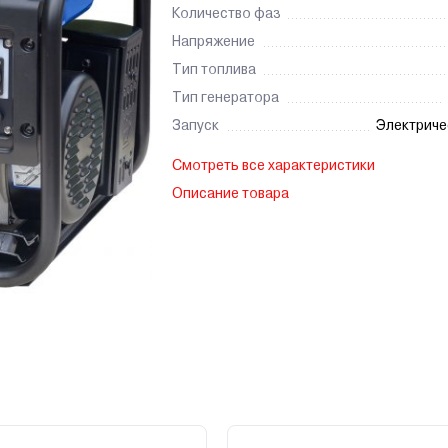
Количество фаз
Напряжение
Тип топлива
Тип генератора
Запуск
Электриче
Смотреть все характеристики
Описание товара