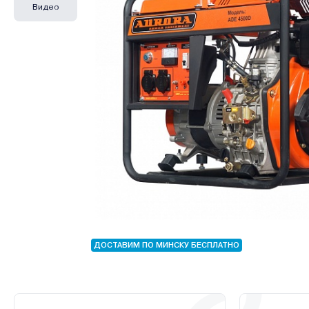
Видео
ДОСТАВИМ ПО МИНСКУ БЕСПЛАТНО