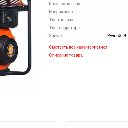
Количество фаз
Напряжение
Тип топлива
Тип генератора
Запуск
Ручной, Э
Смотреть все характеристики
Описание товара