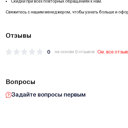
Скидки при всех повторных обращениях к нам.
Свяжитесь с нашим менеджером, чтобы узнать больше и офор
Отзывы
0
См. все отзы
на основе 0 отзывов
Вопросы
Задайте вопросы первым