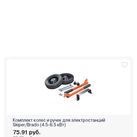
Комплект колес и ручек для электростанций
Skiper/Brado (4.5-6.5 кВт)
75.91 руб.