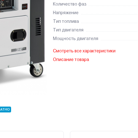
Количество фаз
Напряжение
Тип топлива
Тип двигателя
Мощность двигателя
Смотреть все характеристики
Описание товара
ЛАТНО