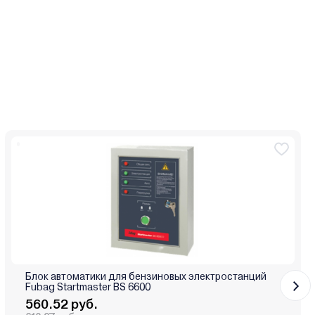
Блок автоматики для бензиновых электростанций
Fubag Startmaster BS 6600
560.52 руб.