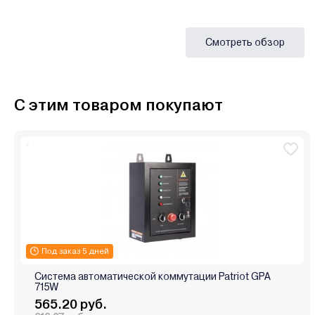
Смотреть обзор
С этим товаром покупают
Под заказ 5 дней
Система автоматической коммутации Patriot GPA
715W
565.20 руб.