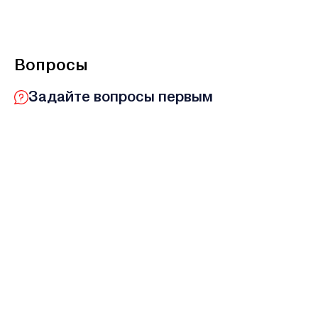
Вопросы
Задайте вопросы первым