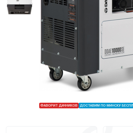
ФАВОРИТ ДАЧНИКОВ
ДОСТАВИМ ПО МИНСКУ БЕСП