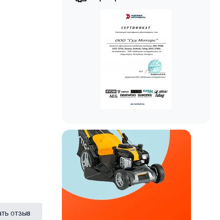
ать отзыв