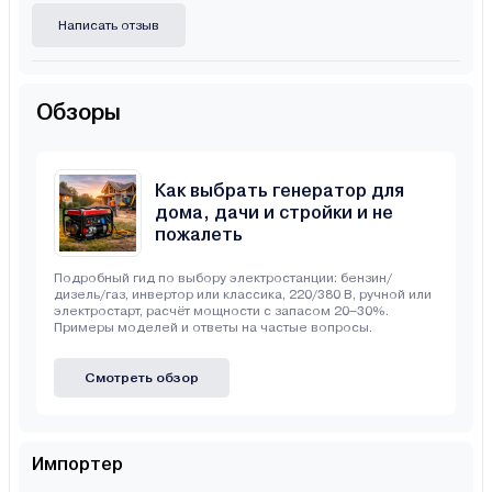
Написать отзыв
Обзоры
Как выбрать генератор для
дома, дачи и стройки и не
пожалеть
Подробный гид по выбору электростанции: бензин/
дизель/газ, инвертор или классика, 220/380 В, ручной или
электростарт, расчёт мощности с запасом 20–30%.
Примеры моделей и ответы на частые вопросы.
Смотреть обзор
Импортер