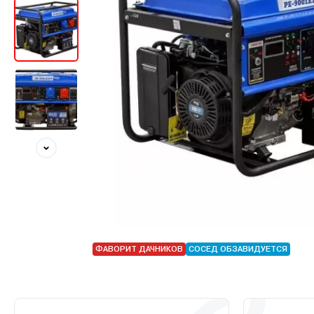
ФАВОРИТ ДАЧНИКОВ
СОСЕД ОБЗАВИДУЕТСЯ