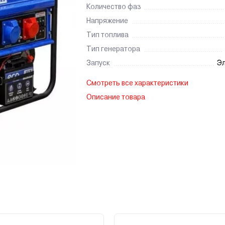
Количество фаз
Напряжение
Тип топлива
Тип генератора
Запуск
Эл
Смотреть все характеристики
Описание товара