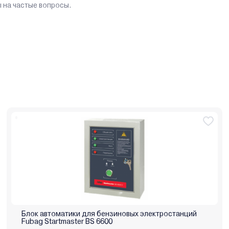
 на частые вопросы.
Блок автоматики для бензиновых электростанций
Fubag Startmaster BS 6600