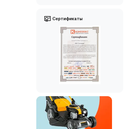
Сертификаты