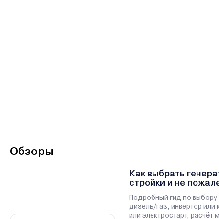
Обзоры
Как выбрать генера
стройки и не пожал
Подробный гид по выбору 
дизель/газ, инвертор или 
или электростарт, расчёт