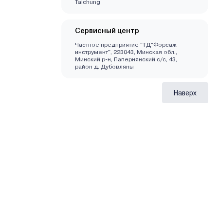
Taichung
Сервисный центр
Частное предприятие "ТД"Форсаж-
инструмент", 223043, Минская обл.,
Минский р-н, Папернянский с/с, 43,
район д. Дубовляны
Наверх