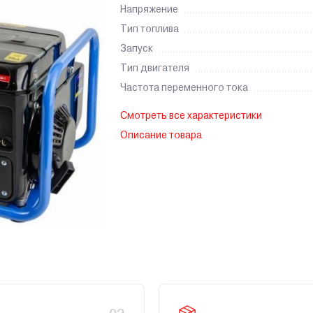
Напряжение
Тип топлива
Запуск
Тип двигателя
Частота переменного тока
Смотреть все характеристики
Описание товара