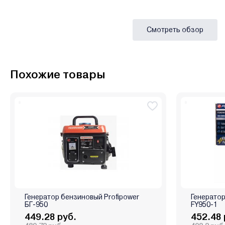
Смотреть обзор
Похожие товары
Генератор бензиновый Profipower
Генератор
БГ-950
FY950-1
449.28 руб.
452.48 