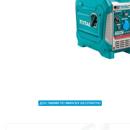
ДОСТАВИМ ПО МИНСКУ БЕСПЛАТНО