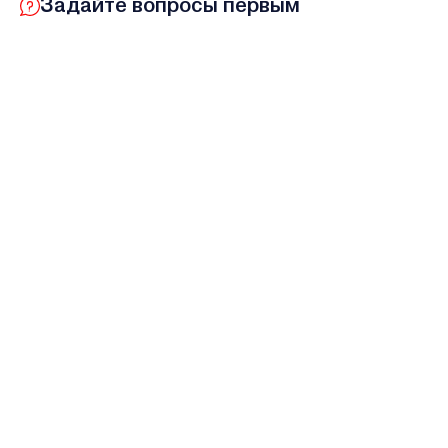
Задайте вопросы первым