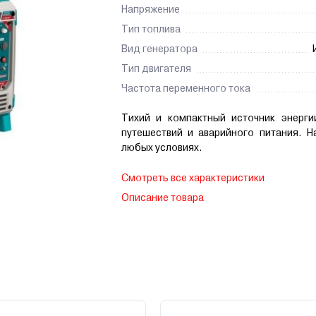
Напряжение
Тип топлива
Вид генератора
Тип двигателя
Частота переменного тока
Тихий и компактный источник энерги
путешествий и аварийного питания. Н
любых условиях.
Смотреть все характеристики
Описание товара