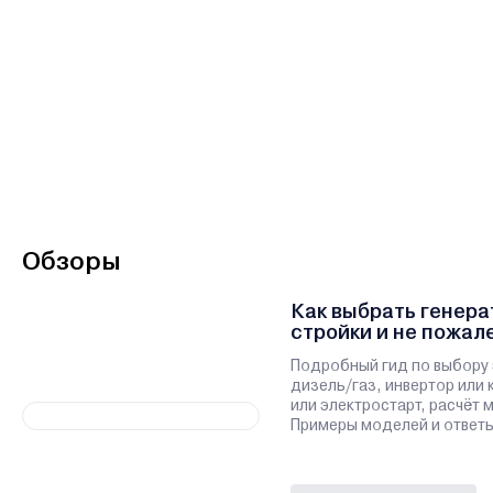
Обзоры
Как выбрать генера
стройки и не пожал
Подробный гид по выбору 
дизель/газ, инвертор или 
или электростарт, расчёт
Примеры моделей и ответы