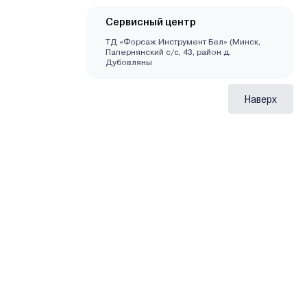
Сервисный центр
ТД «Форсаж Инструмент Бел» (Минск,
Папернянский с/с, 43, район д.
Дубовляны
Наверх