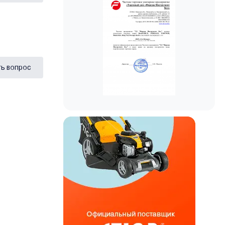
ь вопрос