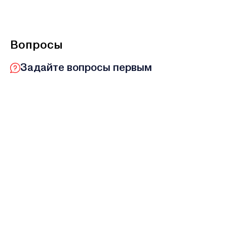
Вопросы
Задайте вопросы первым