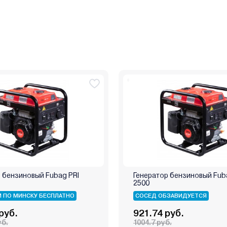
 бензиновый Fubag PRI
Генератор бензиновый Fub
2500
 ПО МИНСКУ БЕСПЛАТНО
СОСЕД ОБЗАВИДУЕТСЯ
руб.
921.74 руб.
уб.
1004.7 руб.