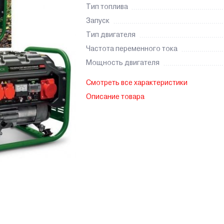
Тип топлива
Запуск
Тип двигателя
Частота переменного тока
Мощность двигателя
Смотреть все характеристики
Описание товара