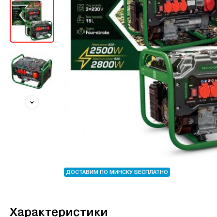
ДОСТАВИМ ПО МИНСКУ БЕСПЛАТНО
Характеристики