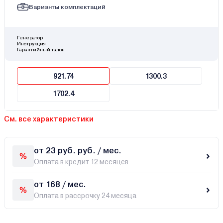
Варианты комплектаций
Генератор
Инструкция
Гарантийный талон
921.74
1300.3
1702.4
См. все характеристики
от 23 руб. руб. / мес.
Оплата в кредит 12 месяцев
от 168 / мес.
Оплата в рассрочку 24 месяца