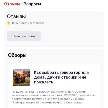
Отзывы
Вопросы
Отзывы
0
на основе 0 отзывов
Написать отзыв
Обзоры
Как выбрать генератор для
дома, дачи и стройки и не
пожалеть
Подробный гид по выбору электростанции: бензин/
дизель/газ, инвертор или классика, 220/380 В, ручной или
электростарт, расчёт мощности с запасом 20–30%.
Примеры моделей и ответы на частые вопросы.