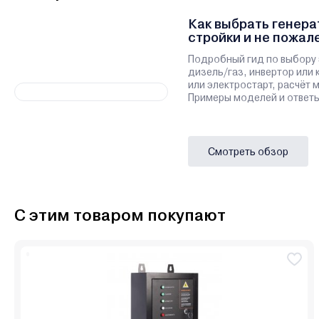
Как выбрать генера
стройки и не пожал
Подробный гид по выбору 
дизель/газ, инвертор или 
или электростарт, расчёт
Примеры моделей и ответы
Смотреть обзор
С этим товаром покупают