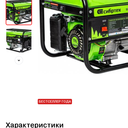
БЕСТСЕЛЛЕР ГОДА
Характеристики