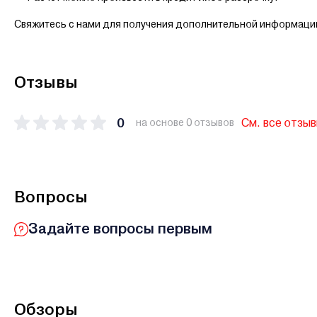
Свяжитесь с нами для получения дополнительной информаци
Отзывы
0
См. все отзы
на основе 0 отзывов
Вопросы
Задайте вопросы первым
Обзоры