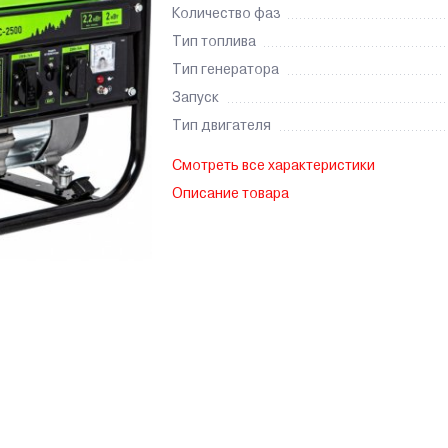
Количество фаз
Тип топлива
Тип генератора
Запуск
Тип двигателя
Смотреть все характеристики
Описание товара