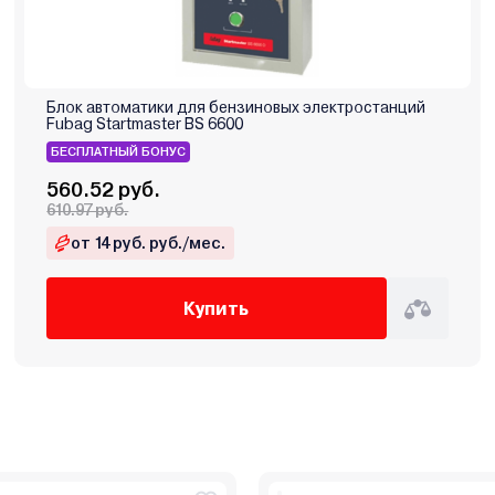
Блок автоматики для бензиновых электростанций
Fubag Startmaster BS 6600
БЕСПЛАТНЫЙ БОНУС
560.52 руб.
610.97 руб.
от 14 руб. руб./мес.
Купить