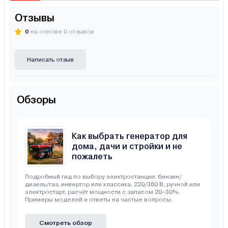
Отзывы
0
на основе 0 отзывов
Написать отзыв
Обзоры
Как выбрать генератор для
дома, дачи и стройки и не
пожалеть
Подробный гид по выбору электростанции: бензин/
дизель/газ, инвертор или классика, 220/380 В, ручной или
электростарт, расчёт мощности с запасом 20–30%.
Примеры моделей и ответы на частые вопросы.
Смотреть обзор