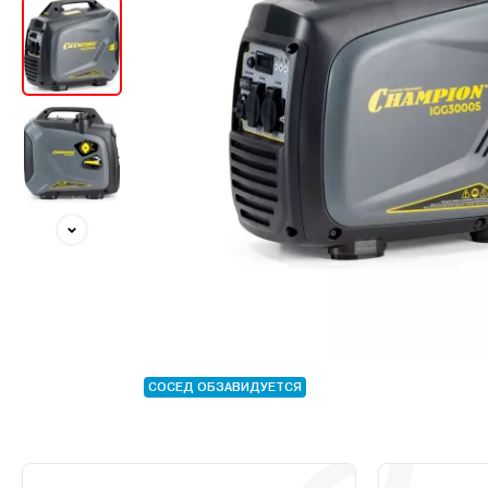
СОСЕД ОБЗАВИДУЕТСЯ