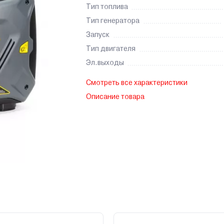
Тип топлива
Тип генератора
Запуск
Тип двигателя
Эл.выходы
Смотреть все характеристики
Описание товара