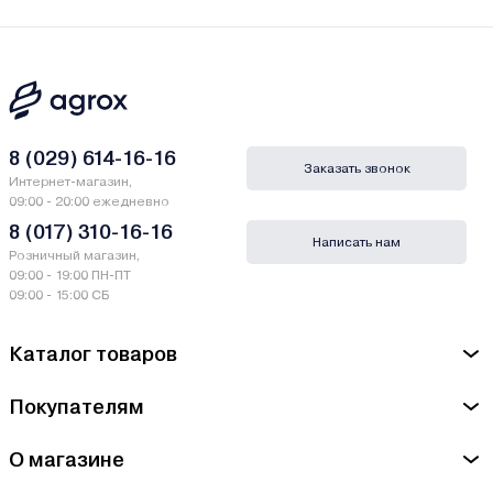
8 (029) 614-16-16
Заказать звонок
Интернет-магазин,
09:00 - 20:00 ежедневно
8 (017) 310-16-16
Написать нам
Розничный магазин,
09:00 - 19:00 ПН-ПТ
09:00 - 15:00 СБ
Каталог товаров
Покупателям
О магазине