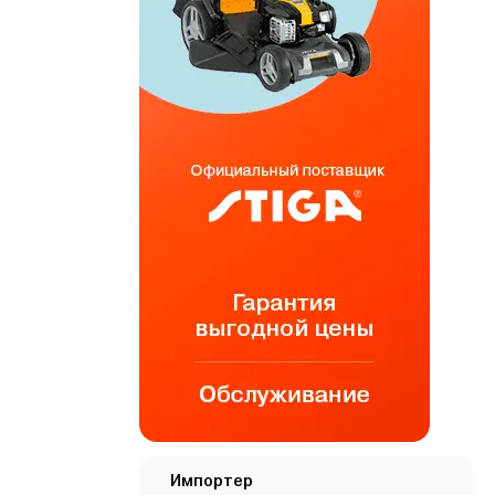
Импортер