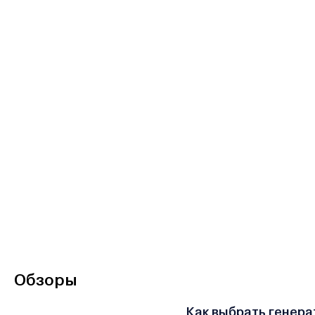
Обзоры
Как выбрать генера