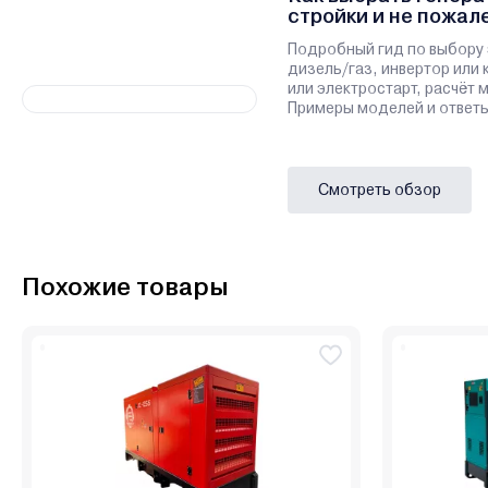
стройки и не пожал
Подробный гид по выбору 
дизель/газ, инвертор или 
или электростарт, расчёт
Примеры моделей и ответы
Смотреть обзор
Похожие товары