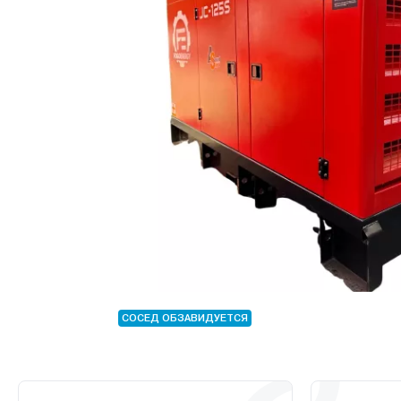
СОСЕД ОБЗАВИДУЕТСЯ