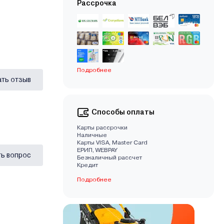
Рассрочка
Подробнее
ать отзыв
Способы оплаты
Карты рассрочки
Наличные
Карты VISA, Master Card
EРИП, WEBPAY
ь вопрос
Безналичный рассчет
Кредит
Подробнее