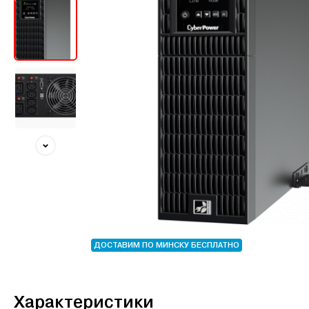
ДОСТАВИМ ПО МИНСКУ БЕСПЛАТНО
Характеристики