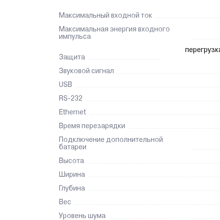
Максимальный входной ток
Максимальная энергия входного
импульса
перегрузк
Защита
Звуковой сигнал
USB
RS-232
Ethernet
Время перезарядки
Подключение дополнительной
батареи
Высота
Ширина
Глубина
Вес
Уровень шума