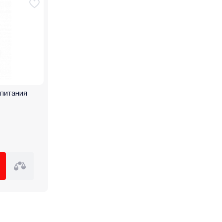
 питания