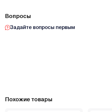
Вопросы
Задайте вопросы первым
Похожие товары