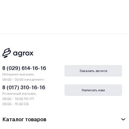
8 (029) 614-16-16
Заказать звонок
Интернет-магазин,
09:00 - 20:00 ежедневно
8 (017) 310-16-16
Написать нам
Розничный магазин,
09:00 - 19:00 ПН-ПТ
09:00 - 15:00 СБ
Каталог товаров