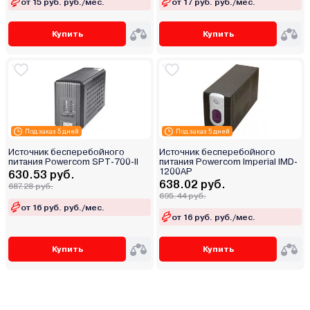
от 15 руб. руб./мес.
от 17 руб. руб./мес.
Купить
Купить
Под заказ 5 дней
Под заказ 5 дней
Источник бесперебойного
Источник бесперебойного
питания Powercom SPT-700-II
питания Powercom Imperial IMD-
1200AP
630.53 руб.
638.02 руб.
687.28 руб.
695.44 руб.
от 16 руб. руб./мес.
от 16 руб. руб./мес.
Купить
Купить