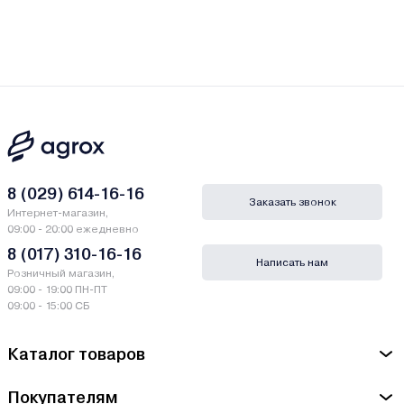
8 (029) 614-16-16
Заказать звонок
Интернет-магазин,
09:00 - 20:00 ежедневно
8 (017) 310-16-16
Написать нам
Розничный магазин,
09:00 - 19:00 ПН-ПТ
09:00 - 15:00 СБ
Каталог товаров
Покупателям