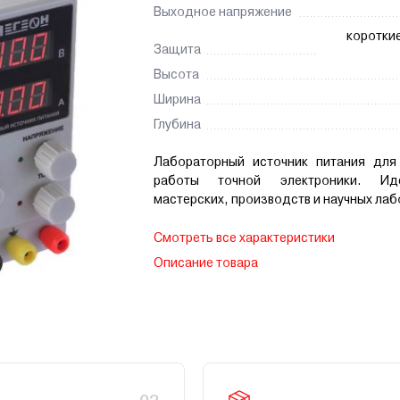
Выходное напряжение
коротки
Защита
Высота
Ширина
Глубина
Лабораторный источник питания для
работы точной электроники. И
мастерских, производств и научных лаб
Смотреть все характеристики
Описание товара