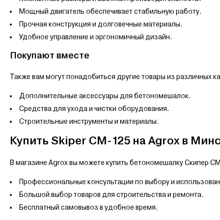
Мощный двигатель обеспечивает стабильную работу.
Прочная конструкция и долговечные материалы.
Удобное управление и эргономичный дизайн.
Покупают вместе
Также вам могут понадобиться другие товары из различных к
Дополнительные аксессуары для бетономешалок.
Средства для ухода и чистки оборудования.
Строительные инструменты и материалы.
Купить Skiper CM-125 на Agrox в Мин
В магазине Agrox вы можете купить бетономешалку Скипер CM
Профессиональные консультации по выбору и использова
Большой выбор товаров для строительства и ремонта.
Бесплатный самовывоз в удобное время.