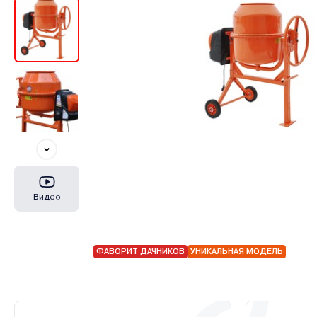
Видео
ФАВОРИТ ДАЧНИКОВ
УНИКАЛЬНАЯ МОДЕЛЬ