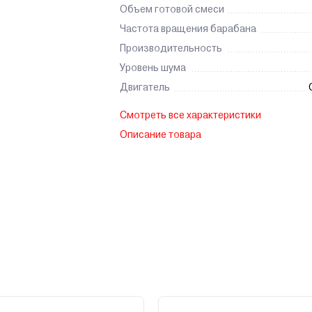
Объем готовой смеси
Частота вращения барабана
Производительность
Уровень шума
Двигатель
Смотреть все характеристики
Описание товара