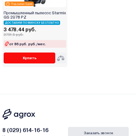
Под заказ 3 дня
Промышленный пылесос Starmix
GS 2078 PZ
ДОСТАВИМ ПО МИНСКУ БЕСПЛАТНО
3 478.44 руб.
3791.5 руб.
от 86 руб. руб./мес.
Купить
8 (029) 614-16-16
Заказать звонок