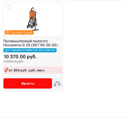
Под заказ 5 дней
Промышленный пылесос
Husqvarna S 26 (967 66 39-05)
ДОСТАВИМ ПО МИНСКУ БЕСПЛАТНО
10 370.00 руб.
11303.3 руб.
от 256 руб. руб./мес.
Купить