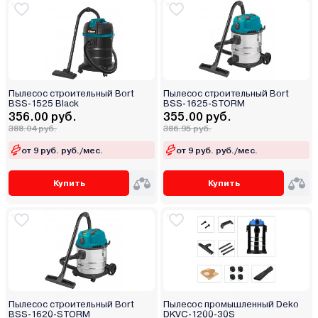
Пылесос строительный Bort
Пылесос строительный Bort
BSS-1525 Black
BSS-1625-STORM
356.00 руб.
355.00 руб.
388.04 руб.
386.95 руб.
от 9 руб. руб./мес.
от 9 руб. руб./мес.
Купить
Купить
Пылесос строительный Bort
Пылесос промышленный Deko
BSS-1620-STORM
DKVC-1200-30S