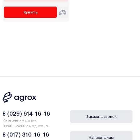
Купить
8 (029) 614-16-16
Заказать звонок
Интернет-магазин,
09:00 - 20:00 ежедневно
8 (017) 310-16-16
Написать нам