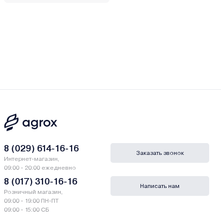
8 (029) 614-16-16
Заказать звонок
Интернет-магазин,
09:00 - 20:00 ежедневно
8 (017) 310-16-16
Написать нам
Розничный магазин,
09:00 - 19:00 ПН-ПТ
09:00 - 15:00 СБ