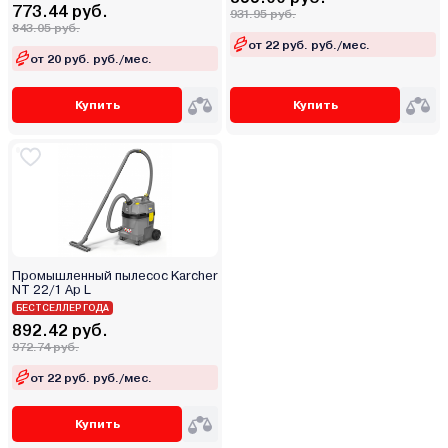
773.44 руб.
931.95 руб.
843.05 руб.
от 22 руб. руб./мес.
от 20 руб. руб./мес.
Купить
Купить
Промышленный пылесос Karcher
NT 22/1 Ap L
БЕСТСЕЛЛЕР ГОДА
892.42 руб.
972.74 руб.
от 22 руб. руб./мес.
Купить