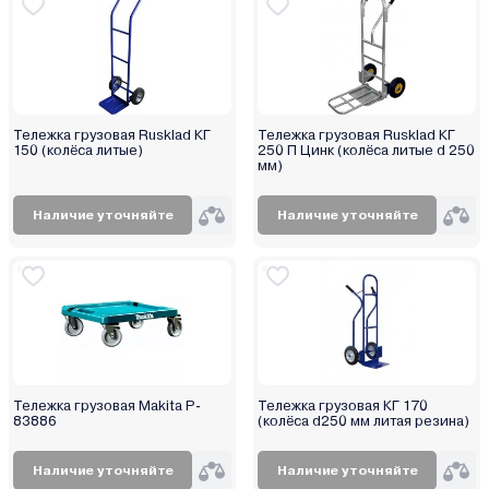
Тележка грузовая Rusklad КГ
Тележка грузовая Rusklad КГ
150 (колёса литые)
250 П Цинк (колёса литые d 250
мм)
Наличие уточняйте
Наличие уточняйте
Тележка грузовая Makita P-
Тележка грузовая КГ 170
83886
(колёса d250 мм литая резина)
Наличие уточняйте
Наличие уточняйте