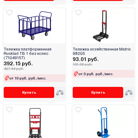
Тележка платформенная
Тележка хозяйственная Matrix
Rusklad ТБ 1 без колес
98205
(71049157)
93.01 руб.
392.15 руб.
101.38 руб.
427.44 руб.
от 3 руб. руб./мес.
от 10 руб. руб./мес.
Купить
Купить