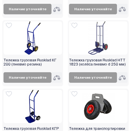
Наличие уточняйте
Наличие уточняйте
Тележка грузовая Rusklad КГ
Тележка грузовая Rusklad НТТ
200 (пневмо резина)
1823 (колёса пневмо d 250 мм)
Наличие уточняйте
Наличие уточняйте
Тележка грузовая Rusklad КГР
Тележка для транспортировки