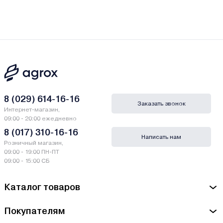
8 (029) 614-16-16
Заказать звонок
Интернет-магазин,
09:00 - 20:00 ежедневно
8 (017) 310-16-16
Написать нам
Розничный магазин,
09:00 - 19:00 ПН-ПТ
09:00 - 15:00 СБ
Каталог товаров
Покупателям