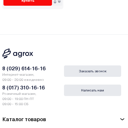
Купить
8 (029) 614-16-16
Заказать звонок
Интернет-магазин,
09:00 - 20:00 ежедневно
8 (017) 310-16-16
Написать нам
Розничный магазин,
09:00 - 19:00 ПН-ПТ
09:00 - 15:00 СБ
Каталог товаров