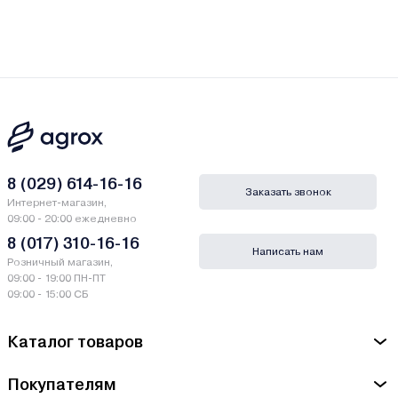
8 (029) 614-16-16
Заказать звонок
Интернет-магазин,
09:00 - 20:00 ежедневно
8 (017) 310-16-16
Написать нам
Розничный магазин,
09:00 - 19:00 ПН-ПТ
09:00 - 15:00 СБ
Каталог товаров
Покупателям